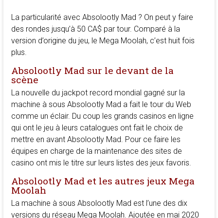
La particularité avec Absolootly Mad ? On peut y faire
des rondes jusqu’à 50 CA$ par tour. Comparé à la
version d’origine du jeu, le Mega Moolah, c’est huit fois
plus.
Absolootly Mad sur le devant de la
scène
La nouvelle du jackpot record mondial gagné sur la
machine à sous Absolootly Mad a fait le tour du Web
comme un éclair. Du coup les grands casinos en ligne
qui ont le jeu à leurs catalogues ont fait le choix de
mettre en avant Absolootly Mad. Pour ce faire les
équipes en charge de la maintenance des sites de
casino ont mis le titre sur leurs listes des jeux favoris.
Absolootly Mad et les autres jeux Mega
Moolah
La machine à sous Absolootly Mad est l’une des dix
versions du réseau Mega Moolah. Ajoutée en mai 2020