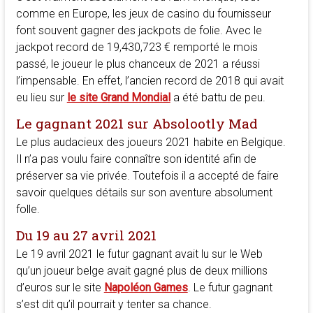
comme en Europe, les jeux de casino du fournisseur
font souvent gagner des jackpots de folie. Avec le
jackpot record de 19,430,723 € remporté le mois
passé, le joueur le plus chanceux de 2021 a réussi
l’impensable. En effet, l’ancien record de 2018 qui avait
eu lieu sur
le site Grand Mondial
a été battu de peu.
Le gagnant 2021 sur Absolootly Mad
Le plus audacieux des joueurs 2021 habite en Belgique.
Il n’a pas voulu faire connaître son identité afin de
préserver sa vie privée. Toutefois il a accepté de faire
savoir quelques détails sur son aventure absolument
folle.
Du 19 au 27 avril 2021
Le 19 avril 2021 le futur gagnant avait lu sur le Web
qu’un joueur belge avait gagné plus de deux millions
d’euros sur le site
Napoléon Games
. Le futur gagnant
s’est dit qu’il pourrait y tenter sa chance.