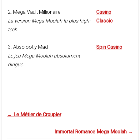
2. Mega Vault Millionaire
Casino
La version Mega Moolah la plus high-
Classic
tech.
3. Absolootly Mad
Spin Casino
Le jeu Mega Moolah absolument
dingue.
←
Le Métier de Croupier
Immortal Romance Mega Moolah
→