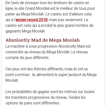
De l’avis de presque tous les testeurs de casino en
ligne, le site Grand Mondial est le meilleur de tous pour
parier au Mega Moolah. Le casino est d’ailleurs celui
qui a l’
ancien record 2018
, mais pas seulement. Le
casino est celui qui a produit le plus grand nombre de
gagnants Mega Moolah.
Absolootly Mad de Mega Moolah
La machine à sous progressive Absolootly Mad est
connectée au réseau du Mega Moolah. Le réseau
compte dix jeux différents.
Ces jeux ont des thèmes différents, mais ils ont un
point commun : ils alimentent le super jackpot du Mega
Moolah.
Les probabilités de gagner sont les mêmes sur toutes
les machines progressives du réseau. Seules les
options de paris sont différentes.