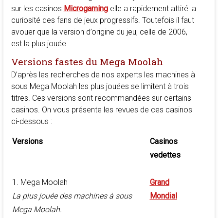
sur les casinos
Microgaming
elle a rapidement attiré la
curiosité des fans de jeux progressifs. Toutefois il faut
avouer que la version d’origine du jeu, celle de 2006,
est la plus jouée.
Versions fastes du Mega Moolah
D’après les recherches de nos experts les machines à
sous Mega Moolah les plus jouées se limitent à trois
titres. Ces versions sont recommandées sur certains
casinos. On vous présente les revues de ces casinos
ci-dessous :
Versions
Casinos
vedettes
1. Mega Moolah
Grand
La plus jouée des machines à sous
Mondial
Mega Moolah.