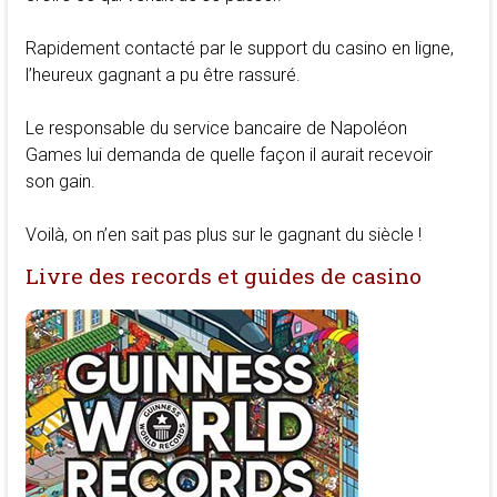
Rapidement contacté par le support du casino en ligne,
l’heureux gagnant a pu être rassuré.
Le responsable du service bancaire de Napoléon
Games lui demanda de quelle façon il aurait recevoir
son gain.
Voilà, on n’en sait pas plus sur le gagnant du siècle !
Livre des records et guides de casino