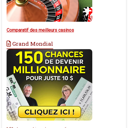
Comparatif des meilleurs casinos
Grand Mondial