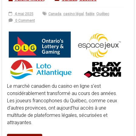
4 mai 2025
Canada
,
casino légal
,
fiable
,
Québec
0 Comment
Le marché canadien du casino en ligne s’est
considérablement transformé au cours des années.
Les joueurs francophones du Québec, comme ceux
d’autres provinces, ont aujourd’hui accès à une
multitude de plateformes légales, sécurisées et
attrayantes.