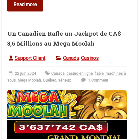
Read more
Un Canadien Rafle un Jackpot de CA$
3,6 Millions au Mega Moolah
Support Client
Canada
,
Casinos
22 juin 2024
Canada
,
casino en ligne
,
fiable
,
machines à
sous
,
Mega Moolah
,
Québec
,
sérieux
1 Comment