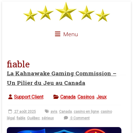
Skip
to
content
Casino
Menu
en
Ligne
fiable
La Kahnawake Gaming Commission –
Un Pilier du Jeu au Canada
Support Client
Canada
,
Casinos
,
Jeux
27 août 2025
avis
,
Canada
,
casino en ligne
,
casino
légal
,
fiable
,
Québec
,
sérieux
0 Comment