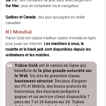
Sur PC :
des centaines de jeux sans téléchargement.
Sur Mac :
jeux en instantané via le navigateur.
Québec et Canada :
des jeux qui payent en dollar
canadien.
N.1 Mondial
Yukon Gold est classé meilleur casino mondial en ligne
pour jouer sur Internet.
Les machines à sous, la
roulette et le black jack sont disponibles depuis les
ordinateurs et les mobiles.
Yukon Gold
, est le casino en ligne qui
bénéficie de
la plus grande notoriété sur
le Web
. Un site de première classe,
hautement sécurisé
. Des jeux d’argent
sur PC et Mobile, des bonus gratuits de
bienvenue, des énormes jackpots à
gagner et un service client disponible 7
jours sur 7 et 24 heures sur 24. Yukon