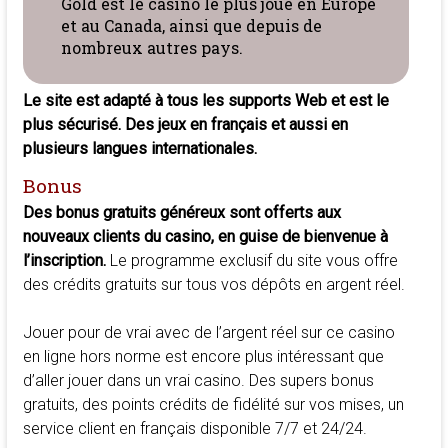
Gold est le casino le plus joué en Europe
et au Canada, ainsi que depuis de
nombreux autres pays.
Le site est adapté à tous les supports Web et est le
plus sécurisé. Des jeux en français et aussi en
plusieurs langues internationales.
Bonus
Des bonus gratuits généreux sont offerts aux
nouveaux clients du casino, en guise de bienvenue à
l’inscription.
Le programme exclusif du site vous offre
des crédits gratuits sur tous vos dépôts en argent réel.
Jouer pour de vrai avec de l’argent réel sur ce casino
en ligne hors norme est encore plus intéressant que
d’aller jouer dans un vrai casino. Des supers bonus
gratuits, des points crédits de fidélité sur vos mises, un
service client en français disponible 7/7 et 24/24.