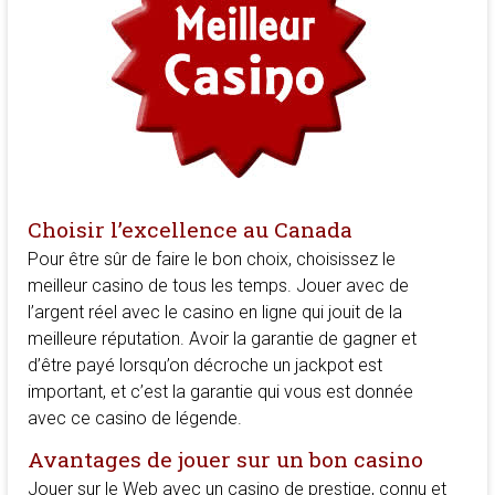
Choisir l’excellence au Canada
Pour être sûr de faire le bon choix, choisissez le
meilleur casino de tous les temps. Jouer avec de
l’argent réel avec le casino en ligne qui jouit de la
meilleure réputation. Avoir la garantie de gagner et
d’être payé lorsqu’on décroche un jackpot est
important, et c’est la garantie qui vous est donnée
avec ce casino de légende.
Avantages de jouer sur un bon casino
Jouer sur le Web avec un casino de prestige, connu et