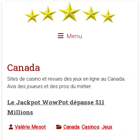
Skip
to
content
Casino
Menu
en
Ligne
Canada
Sites de casino et revues des jeux en ligne au Canada.
Avis des joueurs et des pros du métier.
Le Jackpot WowPot dépasse $11
Millions
Valérie Mesot
Canada
,
Casinos
,
Jeux