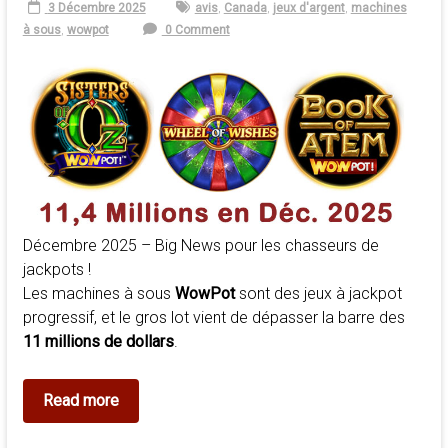
3 Décembre 2025
avis
,
Canada
,
jeux d'argent
,
machines
à sous
,
wowpot
0 Comment
Décembre 2025 – Big News pour les chasseurs de
jackpots !
Les machines à sous
WowPot
sont des jeux à jackpot
progressif, et le gros lot vient de dépasser la barre des
11 millions de dollars
.
Read more