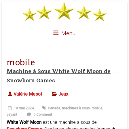
Skip
to
content
Casino
Menu
en
Ligne
mobile
Machine à Sous White Wolf Moon de
Snowborn Games
Valérie Mesot
Jeux
10 mai 2024
Canada
,
machines à sous
,
mobile
,
payant
0 Comment
White Wolf Moon
est une machine à sous de