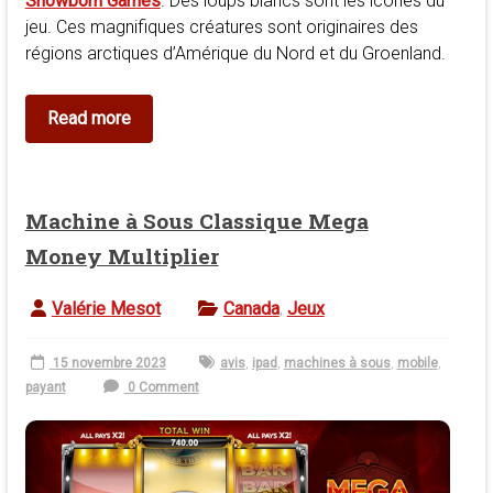
Snowborn Games
. Des loups blancs sont les icones du
jeu. Ces magnifiques créatures sont originaires des
régions arctiques d’Amérique du Nord et du Groenland.
Read more
Machine à Sous Classique Mega
Money Multiplier
Valérie Mesot
Canada
,
Jeux
15 novembre 2023
avis
,
ipad
,
machines à sous
,
mobile
,
payant
0 Comment