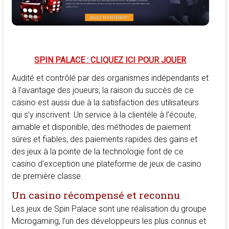
SPIN PALACE : CLIQUEZ ICI POUR JOUER
Audité et contrôlé par des organismes indépendants et
à l’avantage des joueurs, la raison du succès de ce
casino est aussi due à la satisfaction des utilisateurs
qui s’y inscrivent. Un service à la clientèle à l’écoute,
aimable et disponible, des méthodes de paiement
sûres et fiables, des paiements rapides des gains et
des jeux à la pointe de la technologie font de ce
casino d’exception une plateforme de jeux de casino
de première classe.
Un casino récompensé et reconnu
Les jeux de Spin Palace sont une réalisation du groupe
Microgaming, l’un des développeurs les plus connus et