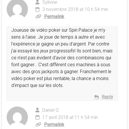
Sylivine
3 novembre 2018 at 10 h 54 min
Permalink
Joueuse de vidéo poker sur Spin Palace je m’y
sens à l’aise. Je joue de temps à autre et avec
l’expérience je gagne un peu d’argent. Par contre
j’ai essayé les jeux progresssifs! Ils sont bien, mais
ce n’est pas évident d’avoir des combinaisons qui
font gagner… C’est différent ces machines à sous
avec des gros jackpots à gagner. Franchement le
vidéo poker est plus rentable, la chance a moins
d’impact que sur les slots.
Reply
Daniel G
17 avril 2018 at 11 h 54 min
Permalink