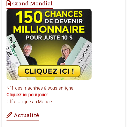
Grand Mondial
N°1 des machines à sous en ligne
Cliquez ici pour jouer
Offre Unique au Monde
Actualité