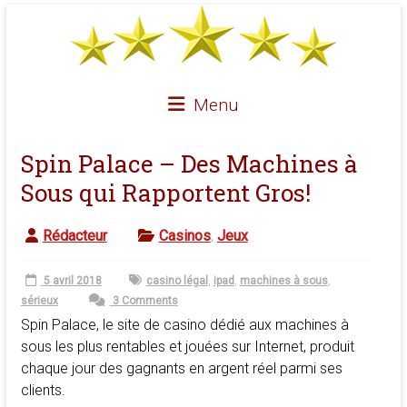
Skip
to
content
Casino
Menu
en
Spin Palace – Des Machines à
Ligne
Sous qui Rapportent Gros!
Rédacteur
Casinos
,
Jeux
5 avril 2018
casino légal
,
ipad
,
machines à sous
,
sérieux
3 Comments
Spin Palace, le site de casino dédié aux machines à
sous les plus rentables et jouées sur Internet, produit
chaque jour des gagnants en argent réel parmi ses
clients.