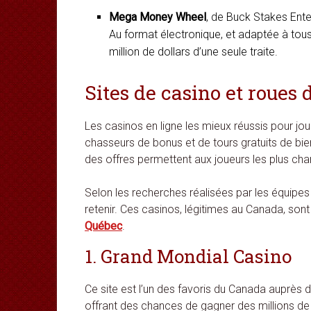
Mega Money Wheel
, de Buck Stakes Ent
Au format électronique, et adaptée à tous
million de dollars d’une seule traite.
Sites de casino et roues 
Les casinos en ligne les mieux réussis pour jo
chasseurs de bonus et de tours gratuits de b
des offres permettent aux joueurs les plus cha
Selon les recherches réalisées par les équipes d
retenir. Ces casinos, légitimes au Canada, sont
Québec
.
1. Grand Mondial Casino
Ce site est l’un des favoris du Canada auprès 
offrant des chances de gagner des millions de do