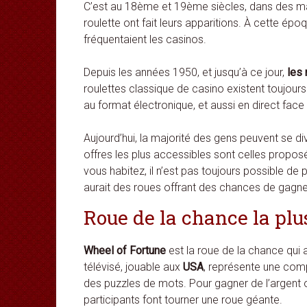
C’est au 18ème et 19ème siècles, dans des mais
roulette ont fait leurs apparitions. À cette épo
fréquentaient les casinos.
Depuis les années 1950, et jusqu’à ce jour,
les 
roulettes classique de casino existent toujour
au format électronique, et aussi en direct face
Aujourd’hui, la majorité des gens peuvent se di
offres les plus accessibles sont celles propo
vous habitez, il n’est pas toujours possible de 
aurait des roues offrant des chances de gagne
Roue de la chance la pl
Wheel of Fortune
est la roue de la chance qui 
télévisé, jouable aux
USA
, représente une comp
des puzzles de mots. Pour gagner de l’argent
participants font tourner une roue géante.