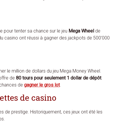
e pour tenter sa chance sur le jeu
Mega Wheel
de
 du casino ont réussi à gagner des jackpots de 500’000
ner le million de dollars du jeu Mega Money Wheel.
 offre de
80 tours pour seulement 1 dollar de dépôt
.
s chances de
gagner le gros lot
.
ettes de casino
s de prestige. Historiquement, ces jeux ont été les
ps.