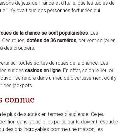
ons de jeux de France et d’Italie, que les tables de
que il n’y avait que des personnes fortunées qui
roues de la chance se sont popularisées
. Les
s. Ces roues,
dotées de 36 numéros
, peuvent se jouer
 à des croupiers.
vertir sur toutes sortes de roues de la chance. Les
sées sur des
casinos en ligne
. En effet, selon le lieu où
pouvoir se rendre dans un lieu de divertissement où il y
r des jackpots.
us connue
a le plus de succès en termes d’audience. Ce jeu
étition dans laquelle les participants doivent résoudre
 ou des prix incroyables comme une maison, les