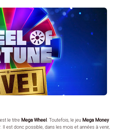
est le titre
Mega Wheel
. Toutefois, le jeu
Mega Money
Il est donc possible, dans les mois et années à venir,