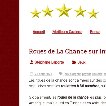
Skip
Casino
to
content
en
Ligne
Accueil
Meilleurs Casinos
Bonus
Roues de La Chance sur In
Stéphane Laporte
Jeux
26 août 2023
jeux d'argent
,
payant
,
roulette
,
t
Les roues de la chance sont aimées sur des cas
populaires sont les
roulettes à 36 numéros
, su
Globalement, les
roues de la chance
les plus j
Amérique, mais aussi en Europe et en Asie, de