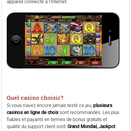
appareil connecté à l’Internet.
Quel casino choisir?
Si vous n’avez encore jamais testé ce jeu,
plusieurs
casinos en ligne de choix
sont recommandés. Les plus
fiables et payants en termes de bonus gratuits et
qualité du support client sont:
Grand Mondial, Jackpot