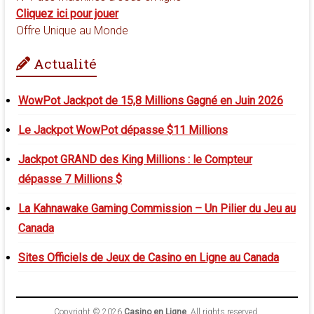
Cliquez ici pour jouer
Offre Unique au Monde
Actualité
WowPot Jackpot de 15,8 Millions Gagné en Juin 2026
Le Jackpot WowPot dépasse $11 Millions
Jackpot GRAND des King Millions : le Compteur
dépasse 7 Millions $
La Kahnawake Gaming Commission – Un Pilier du Jeu au
Canada
Sites Officiels de Jeux de Casino en Ligne au Canada
Copyright © 2026
Casino en Ligne
. All rights reserved.