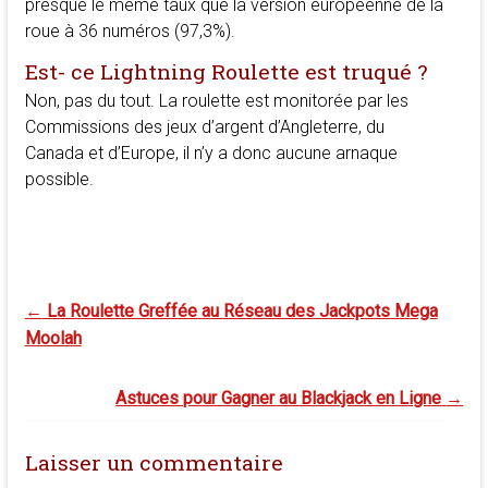
presque le même taux que la version européenne de la
roue à 36 numéros (97,3%).
Est- ce Lightning Roulette est truqué ?
Non, pas du tout. La roulette est monitorée par les
Commissions des jeux d’argent d’Angleterre, du
Canada et d’Europe, il n’y a donc aucune arnaque
possible.
←
La Roulette Greffée au Réseau des Jackpots Mega
Moolah
Astuces pour Gagner au Blackjack en Ligne
→
Laisser un commentaire