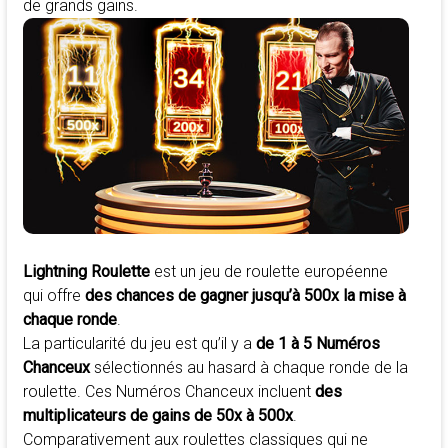
de grands gains.
Lightning Roulette
est un jeu de roulette européenne
qui offre
des chances de gagner jusqu’à 500x la mise à
chaque ronde
.
La particularité du jeu est qu’il y a
de 1 à 5 Numéros
Chanceux
sélectionnés au hasard à chaque ronde de la
roulette. Ces Numéros Chanceux incluent
des
multiplicateurs de gains de 50x à 500x
.
Comparativement aux roulettes classiques qui ne