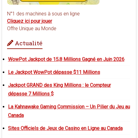
N°1 des machines à sous en ligne
Cliquez ici pour jouer
Offre Unique au Monde
Actualité
WowPot Jackpot de 15,8 Millions Gagné en Juin 2026
Le Jackpot WowPot dépasse $11 Millions
Jackpot GRAND des King Millions : le Compteur
dépasse 7 Millions $
La Kahnawake Gaming Commission – Un Pilier du Jeu au
Canada
Sites Officiels de Jeux de Casino en Ligne au Canada