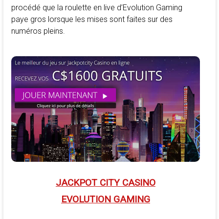
procédé que la roulette en live d’Evolution Gaming
paye gros lorsque les mises sont faites sur des
numéros pleins.
JACKPOT CITY CASINO
EVOLUTION GAMING