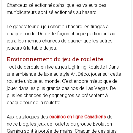
Chanceux sélectionnés ainsi que les valeurs des
multiplicateurs sont sélectionnés au hasard.
Le générateur du jeu choit au hasard les tirages à
chaque ronde. De cette façon chaque participant au
jeu a les mêmes chances de gagner que les autres
joueurs à la table de jeu.
Environnement du jeu de roulette
Tout de déroule en live au jeu Lightning Roulette ! Dans
une ambiance de luxe au style Art Déco, jouer sur cette
roulette unique au monde. C’est encore mieux que de
jouer dans les plus grands casinos de Las Vegas. De
plus les chances de gagner gros se présentent à
chaque tour de la roulette.
Aux catalogues des
casinos en ligne Canadiens
de
notre blog, les jeux de roulette du groupe Evolution
Gaming sont à portée de mains. Chacun de ces sites