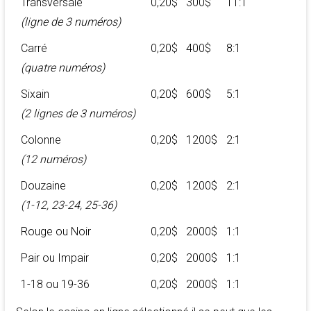
Transversale
0,20$
300$
11:1
(ligne de 3 numéros)
Carré
0,20$
400$
8:1
(quatre numéros)
Sixain
0,20$
600$
5:1
(2 lignes de 3 numéros)
Colonne
0,20$
1200$
2:1
(12 numéros)
Douzaine
0,20$
1200$
2:1
(1-12, 23-24, 25-36)
Rouge ou Noir
0,20$
2000$
1:1
Pair ou Impair
0,20$
2000$
1:1
1-18 ou 19-36
0,20$
2000$
1:1