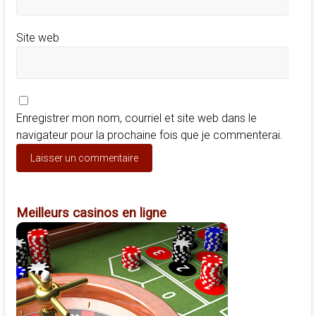
Site web
Enregistrer mon nom, courriel et site web dans le
navigateur pour la prochaine fois que je commenterai.
Meilleurs casinos en ligne