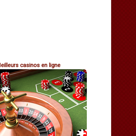
eilleurs casinos en ligne