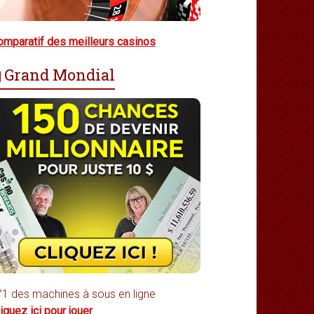
omparatif des meilleurs casinos
Grand Mondial
°1 des machines à sous en ligne
iquez ici pour jouer