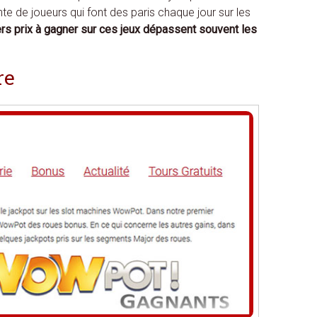
ante de joueurs qui font des paris chaque jour sur les
rs prix à gagner sur ces jeux dépassent souvent les
re