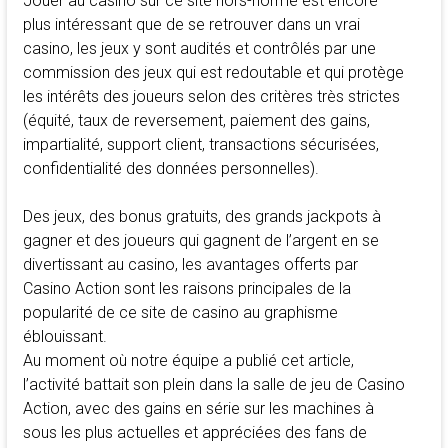
Jouer au casino sur ce site hors-norme est encore
plus intéressant que de se retrouver dans un vrai
casino, les jeux y sont audités et contrôlés par une
commission des jeux qui est redoutable et qui protège
les intérêts des joueurs selon des critères très strictes
(équité, taux de reversement, paiement des gains,
impartialité, support client, transactions sécurisées,
confidentialité des données personnelles).
Des jeux, des bonus gratuits, des grands jackpots à
gagner et des joueurs qui gagnent de l’argent en se
divertissant au casino, les avantages offerts par
Casino Action sont les raisons principales de la
popularité de ce site de casino au graphisme
éblouissant.
Au moment où notre équipe a publié cet article,
l’activité battait son plein dans la salle de jeu de Casino
Action, avec des gains en série sur les machines à
sous les plus actuelles et appréciées des fans de