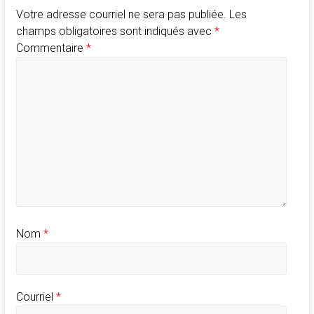
Votre adresse courriel ne sera pas publiée.
Les
champs obligatoires sont indiqués avec
*
Commentaire
*
Nom
*
Courriel
*