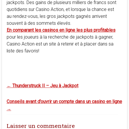
jackpots. Des gains de plusieurs milliers de francs sont
quotidiens sur Casino Action, et lorsque la chance est
au rendez-vous, les gros jackpots gagnés arrivent
souvent à des sommets élevés.
En comparant les casinos en ligne les plus profitables
pour les joueurs à la recherche de jackpots à gagner,
Casino Action est un site à retenir et à placer dans sa
liste des favoris!
←
Thunderstruck II – Jeu à Jackpot
Conseils avant d’ouvrir un compte dans un casino en ligne
→
Laisser un commentaire