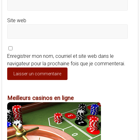
Site web
Enregistrer mon nom, courriel et site web dans le
navigateur pour la prochaine fois que je commenterai.
Meilleurs casinos en ligne