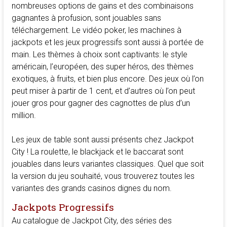
nombreuses options de gains et des combinaisons
gagnantes à profusion, sont jouables sans
téléchargement. Le vidéo poker, les machines à
jackpots et les jeux progressifs sont aussi à portée de
main. Les thèmes à choix sont captivants: le style
américain, l’européen, des super héros, des thèmes
exotiques, à fruits, et bien plus encore. Des jeux où l’on
peut miser à partir de 1 cent, et d’autres où l’on peut
jouer gros pour gagner des cagnottes de plus d’un
million.
Les jeux de table sont aussi présents chez Jackpot
City ! La roulette, le blackjack et le baccarat sont
jouables dans leurs variantes classiques. Quel que soit
la version du jeu souhaité, vous trouverez toutes les
variantes des grands casinos dignes du nom.
Jackpots Progressifs
Au catalogue de Jackpot City, des séries des