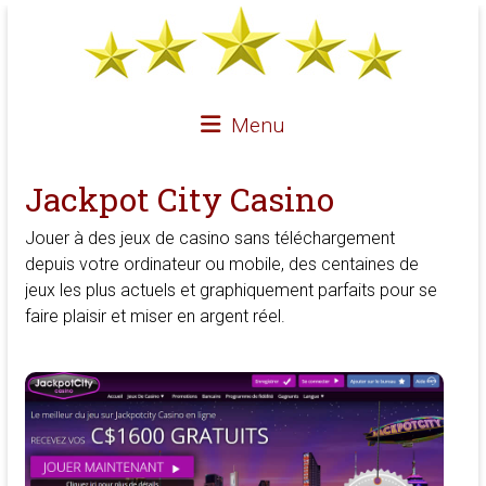
Skip
to
content
Casino
Menu
en
Jackpot City Casino
Ligne
Jouer à des jeux de casino sans téléchargement
depuis votre ordinateur ou mobile, des centaines de
jeux les plus actuels et graphiquement parfaits pour se
faire plaisir et miser en argent réel.